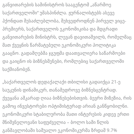
განვითარების სამინისტროს სააგენტომ „აწარმოე
საქართველოში“ უმასპინძლა. ჟურნალისტებს ასევე
ჰქონდათ შესაძლებლობა, შეხვედროდნენ პირველ ვიცე-
პრემიერს, საქართველოს ეკონომიკისა და მდგრადი
განვითარების მინისტრს, ლევან დავითაშვილს, რომელმაც
მათ ქვეყნის წარმატებული ეკონომიკური პოლიტიკა
გააცნო. გადამღებმა ჯგუფმა დაათვალიერა საწარმოები
და გაიცნო ის ბიზნესმენები, რომლებიც საქართველოში
საქმიანობენ.
„საქართველოს დედაქალაქი თბილისი გადაიქცა 21-ე
საუკუნის დინამიკურ, თანამედროვე ბიზნესცენტრად.
ქვეყანა აშკარად ღიაა ბიზნესებისთვის. ბევრი მიზეზია, რის
გამოც ინვესტორები ოპტიმისტურად არიან განწყობილნი.
ეკონომიკური სტაბილურობა მათი ინტერესის კიდევ ერთი
მნიშვნელოვანი საფუძველია – ბოლო სამი წლის
განმავლობაში საშუალო ეკონომიკურმა ზრდამ 9.7%