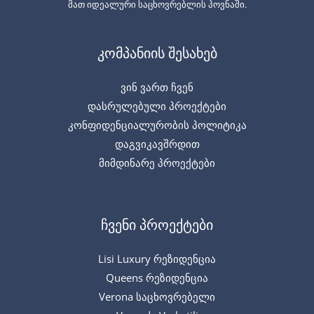
მათ იდეალური საცხოვრებლის პოვნაში.
კომპანიის შესახებ
ვინ ვართ ჩვენ
დასრულებული პროექტები
კონფიდენციალურობის პოლიტიკა
დაგვიკავშრდით
მიმდინარე პროექტები
ჩვენი პროექტები
Lisi Luxury რეზიდენცია
Queens რეზიდენცია
Verona საცხოვრებელი