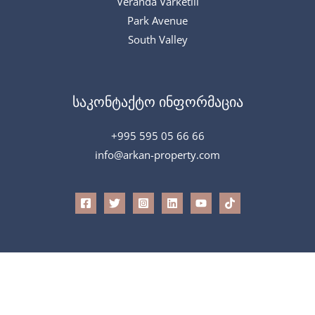
Veranda Varketili
Park Avenue
South Valley
საკონტაქტო ინფორმაცია
+995 595 05 66 66
info@arkan-property.com
საავტორო უფლება © 2026 Arkan