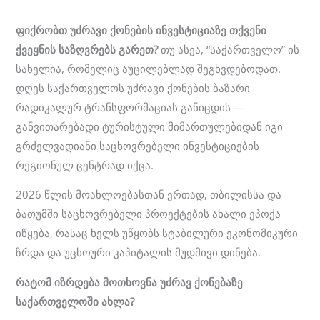
ფიქრობთ
უძრავი
ქონების
ინვესტიციაზე
თქვენი
ქვეყნის
საზღვრებს
გარეთ
?
თუ ასეა, “საქართველო” ის
სახელია, რომელიც აუცილებლად შეგხვდებოდათ.
დღეს საქართველოს უძრავი ქონების ბაზარი
რადიკალურ ტრანსფორმაციას განიცდის —
განვითარებადი ტურისტული მიმართულებიდან იგი
გრძელვადიანი საცხოვრებელი ინვესტიციების
რეგიონულ ცენტრად იქცა.
2026 წლის მოახლოებასთან ერთად, თბილისსა და
ბათუმში საცხოვრებელი პროექტების ახალი ეპოქა
იწყება, რასაც ხელს უწყობს სტაბილური ეკონომიკური
ზრდა და უცხოური კაპიტალის მუდმივი დინება.
რატომ
იზრდება
მოთხოვნა
უძრავ
ქონებაზე
საქართველოში
ახლა
?