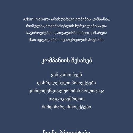
Arkan Property არის უძრავი ქონების კომპანია,
რომელიც მომხმარებლის სურვილებისა და
საჭიროებების გათვალისწინებით ეხმარება
მათ იდეალური საცხოვრებლის პოვნაში.
კომპანიის შესახებ
ვინ ვართ ჩვენ
დასრულებული პროექტები
კონფიდენციალურობის პოლიტიკა
დაგვიკავშრდით
მიმდინარე პროექტები
ჩვენი პროექტები