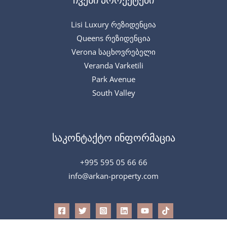
Lisi Luxury რეზიდენცია
Queens რეზიდენცია
Verona საცხოვრებელი
Veranda Varketili
Park Avenue
South Valley
საკონტაქტო ინფორმაცია
+995 595 05 66 66
info@arkan-property.com