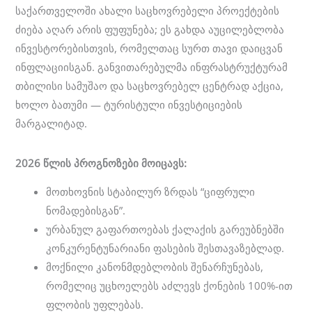
საქართველოში ახალი საცხოვრებელი პროექტების
ძიება აღარ არის ფუფუნება; ეს გახდა აუცილებლობა
ინვესტორებისთვის, რომელთაც სურთ თავი დაიცვან
ინფლაციისგან. განვითარებულმა ინფრასტრუქტურამ
თბილისი სამუშაო და საცხოვრებელ ცენტრად აქცია,
ხოლო ბათუმი — ტურისტული ინვესტიციების
მარგალიტად.
2026
წლის
პროგნოზები
მოიცავს
:
მოთხოვნის სტაბილურ ზრდას “ციფრული
ნომადებისგან”.
ურბანულ გაფართოებას ქალაქის გარეუბნებში
კონკურენტუნარიანი ფასების შესთავაზებლად.
მოქნილი კანონმდებლობის შენარჩუნებას,
რომელიც უცხოელებს აძლევს ქონების 100%-ით
ფლობის უფლებას.