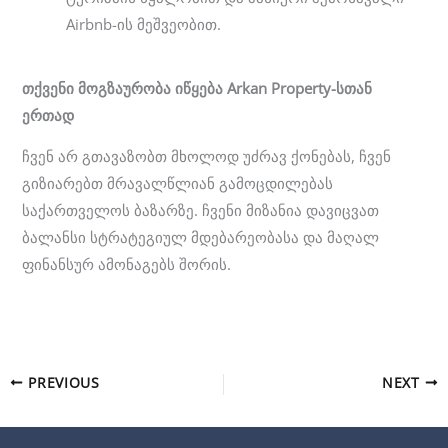
Airbnb-ის მეშვეობით.
თქვენი
მოგზაურობა
იწყება
Arkan Property-
სთან
ერთად
ჩვენ არ გთავაზობთ მხოლოდ უძრავ ქონებას, ჩვენ
გიზიარებთ მრავალწლიან გამოცდილებას
საქართველოს ბაზარზე. ჩვენი მიზანია დავიცვათ
ბალანსი სტრატეგიულ მდებარეობასა და მაღალ
ფინანსურ ამონაგებს შორის.
PREVIOUS
NEXT