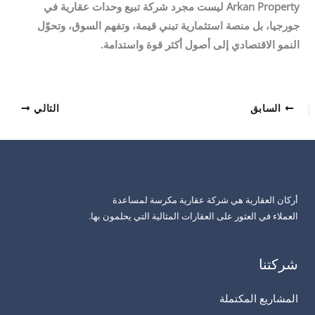
Arkan Property ليست مجرد شركة تبيع وحدات عقارية في
جورجيا، بل منصة استثمارية تبني قيمة، وتفهم السوق، وتحوّل
النمو الاقتصادي إلى أصول أكثر قوة واستدامة
.
السابق
التالي
أركان العقارية هي شركة عقارية مكرسة لمساعدة
العملاء في العثور على العقارات المثالية التي يحلمون بها.
شركتنا
المشاريع المكتملة