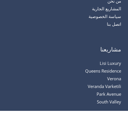
من نحن
المشاريع الجارية
سياسة الخصوصية
اتصل بنا
مشاريعنا
Lisi Luxury
Queens Residence
Verona
Veranda Varketili
Park Avenue
South Valley
تفاصيل الاتصال