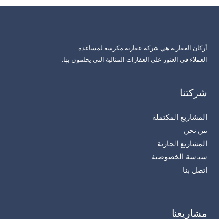
أركان العقارية هي شركة عقارية مكرسة لمساعدة
العملاء في العثور على العقارات المثالية التي يحلمون بها.
شركتنا
المشاريع المكتملة
من نحن
المشاريع الجارية
سياسة الخصوصية
اتصل بنا
مشاريعنا