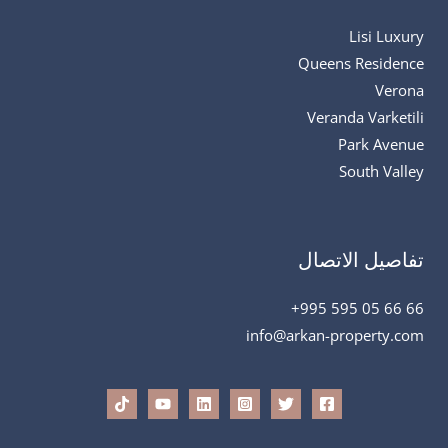
Lisi Luxury
Queens Residence
Verona
Veranda Varketili
Park Avenue
South Valley
تفاصيل الاتصال
66 66 05 595 995+
info@arkan-property.com