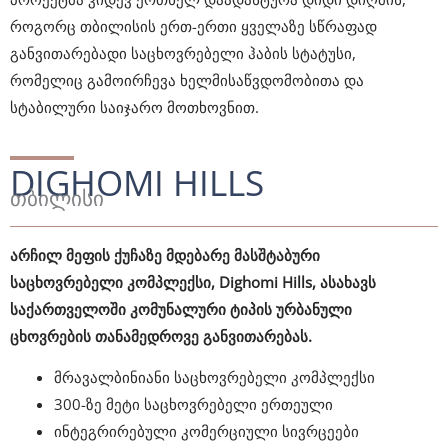
როგორც თბილისის ერთ-ერთი ყველაზე სწრაფად
განვითარებადი საცხოვრებელი ჰაბის სტატუსი,
რომელიც გამოირჩევა ხელმისაწვდომობითა და
სტაბილური საიჯარო მოთხოვნით.
DIGHOMI HILLS
თბილისი
არჩილ მეფის ქუჩაზე მდებარე მასშტაბური
საცხოვრებელი კომპლექსი, Dighomi Hills, ასახავს
საქართველოში კომუნალური ტიპის ურბანული
ცხოვრების თანამედროვე განვითარებას.
მრავალბინიანი საცხოვრებელი კომპლექსი
300-ზე მეტი საცხოვრებელი ერთეული
ინტეგრირებული კომერციული სივრცეები