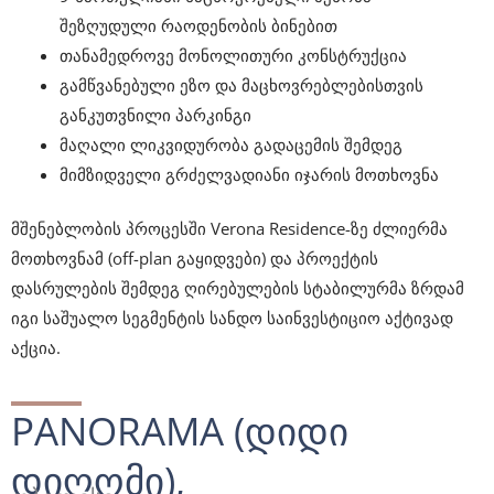
შეზღუდული რაოდენობის ბინებით
თანამედროვე მონოლითური კონსტრუქცია
გამწვანებული ეზო და მაცხოვრებლებისთვის
განკუთვნილი პარკინგი
მაღალი ლიკვიდურობა გადაცემის შემდეგ
მიმზიდველი გრძელვადიანი იჯარის მოთხოვნა
მშენებლობის პროცესში Verona Residence-ზე ძლიერმა
მოთხოვნამ (off-plan გაყიდვები) და პროექტის
დასრულების შემდეგ ღირებულების სტაბილურმა ზრდამ
იგი საშუალო სეგმენტის სანდო საინვესტიციო აქტივად
აქცია.
PANORAMA (ᲓᲘᲓᲘ
ᲓᲘᲦᲝᲛᲘ),