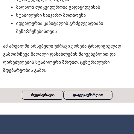
მაღალი ლიკვიდურობა გადაყიდვისას
სტაბილური საიჯარო მოთხოვნა
იდეალურია კაპიტალის გრძელვადიანი
შენარჩუნებისთვის
ამ არეალში არსებული უძრავი ქონება ტრადიციულად
გამოირჩევა მაღალი დასახლების მაჩვენებლით და
ღირებულების სტაბილური ზრდით, ცენტრალური
მდებარეობის გამო.
Რეგისტრაცია
Დაგვიკავშირდით