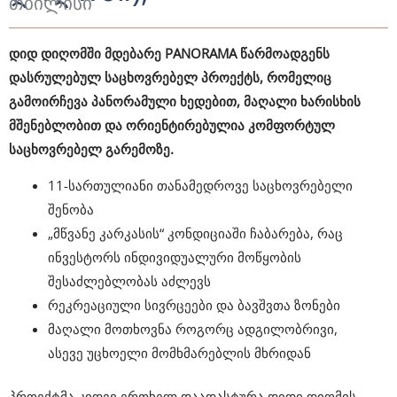
თბილისი
დიდ დიღომში მდებარე PANORAMA წარმოადგენს
დასრულებულ საცხოვრებელ პროექტს, რომელიც
გამოირჩევა პანორამული ხედებით, მაღალი ხარისხის
მშენებლობით და ორიენტირებულია კომფორტულ
საცხოვრებელ გარემოზე.
11-სართულიანი თანამედროვე საცხოვრებელი
შენობა
„მწვანე კარკასის“ კონდიციაში ჩაბარება, რაც
ინვესტორს ინდივიდუალური მოწყობის
შესაძლებლობას აძლევს
რეკრეაციული სივრცეები და ბავშვთა ზონები
მაღალი მოთხოვნა როგორც ადგილობრივი,
ასევე უცხოელი მომხმარებლის მხრიდან
პროექტმა კიდევ ერთხელ დაადასტურა დიდი დიღმის,