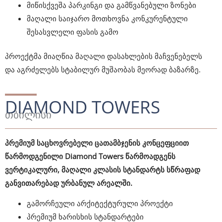
მიწისქვეშა პარკინგი და გამწვანებული ზონები
მაღალი საიჯარო მოთხოვნა კონკურენტული
შესასვლელი ფასის გამო
პროექტმა მიაღწია მაღალი დასახლების მაჩვენებელს
და აგრძელებს სტაბილურ მუშაობას მეორად ბაზარზე.
DIAMOND TOWERS
თბილისი
პრემიუმ საცხოვრებელი ცათამბჯენის კონცეფციით
წარმოდგენილი Diamond Towers წარმოადგენს
ვერტიკალური, მაღალი კლასის სტანდარტს სწრაფად
განვითარებად ურბანულ არეალში.
გამორჩეული არქიტექტურული პროექტი
პრემიუმ ხარისხის სტანდარტები