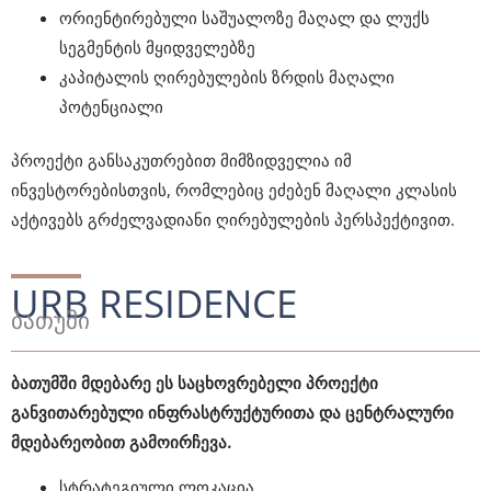
ორიენტირებული საშუალოზე მაღალ და ლუქს
სეგმენტის მყიდველებზე
კაპიტალის ღირებულების ზრდის მაღალი
პოტენციალი
პროექტი განსაკუთრებით მიმზიდველია იმ
ინვესტორებისთვის, რომლებიც ეძებენ მაღალი კლასის
აქტივებს გრძელვადიანი ღირებულების პერსპექტივით.
URB RESIDENCE
ბათუმი
ბათუმში მდებარე ეს საცხოვრებელი პროექტი
განვითარებული ინფრასტრუქტურითა და ცენტრალური
მდებარეობით გამოირჩევა.
სტრატეგიული ლოკაცია