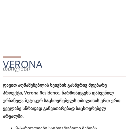
ეფექტიანობისადმი.
VERONA
თბილისი
დავით აღმაშენებლის ხეივნის გასწვრივ მდებარე
პროექტი, Verona Residence, წარმოადგენს დახვეწილ
ურბანულ, ბუტიკურ საცხოვრებელს თბილისის ერთ-ერთ
ყველაზე სწრაფად განვითარებად საცხოვრებელ
არეალში.
9-სართულიანი საცხოვრებელი შენობა