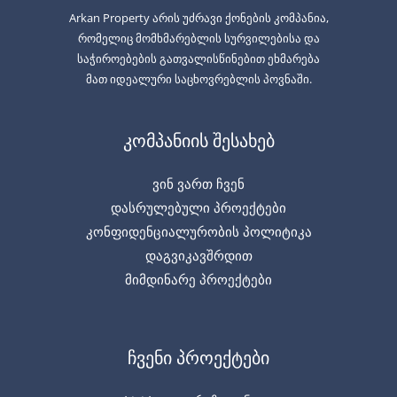
Arkan Property არის უძრავი ქონების კომპანია,
რომელიც მომხმარებლის სურვილებისა და
საჭიროებების გათვალისწინებით ეხმარება
მათ იდეალური საცხოვრებლის პოვნაში.
კომპანიის შესახებ
ვინ ვართ ჩვენ
დასრულებული პროექტები
კონფიდენციალურობის პოლიტიკა
დაგვიკავშრდით
მიმდინარე პროექტები
ჩვენი პროექტები