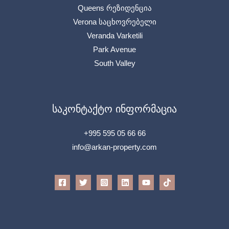
Queens რეზიდენცია
Verona საცხოვრებელი
Veranda Varketili
Park Avenue
South Valley
საკონტაქტო ინფორმაცია
+995 595 05 66 66
info@arkan-property.com