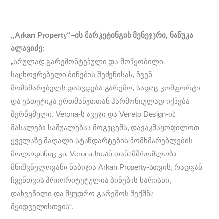
„Arkan Property“–ის მარკეტინგის მენეჯერი, ნანუკა
ალავიძე
:
„სრულად გარემონტებული და მოწყობილი
საცხოვრებელი ბინების შეძენისას, ჩვენ
მომხმარებელს დახვდება გარემო, სადაც კომფორტი
და ესთეტიკა ერთმანეთთან ჰარმონიულად იქნება
შერწყმული. Verona-ს ავეჯი და Veneto Design-ის
მასალები საშუალებას მოგვცემს, დავაკმაყოფილოთ
ყველაზე მაღალი სტანდარტების მომხმარებლების
მოლოდინიც კი. Verona-სთან თანამშრომლობა
მნიშვნელოვანი ნაბიჯია Arkan Property-სთვის, რადგან
ჩვენთვის პრიორიტეტულია ბინების ხარისხი,
დახვეწილი და მყუდრო გარემოს შექმნა
მყიდველისთვის“.