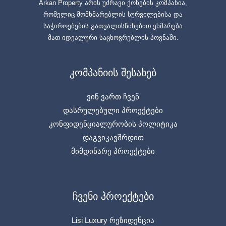
Arkan Property არის უძრავი ქონების კომპანია,
რომელიც მომხმარებლის სურვილებისა და
საჭიროებების გათვალისწინებით ეხმარება
მათ იდეალური საცხოვრებლის პოვნაში.
კომპანიის შესახებ
ვინ ვართ ჩვენ
დასრულებული პროექტები
კონფიდენციალურობის პოლიტიკა
დაგვიკავშრდით
მიმდინარე პროექტები
ჩვენი პროექტები
Lisi Luxury რეზიდენცია