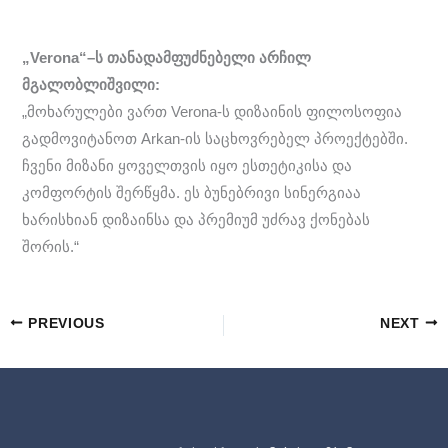
„Verona“–ს თანადამფუძნებელი არჩილ
მგალობლიშვილი:
„მოხარულები ვართ Verona-ს დიზაინის ფილოსოფია
გადმოვიტანოთ Arkan-ის საცხოვრებელ პროექტებში.
ჩვენი მიზანი ყოველთვის იყო ესთეტიკისა და
კომფორტის შერწყმა. ეს ბუნებრივი სინერგიაა
ხარისხიან დიზაინსა და პრემიუმ უძრავ ქონებას
შორის.“
PREVIOUS
NEXT