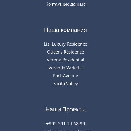
Контактные данные
Наша компания
Lisi Luxury Residence
Queens Residence
Verona Residential
Veranda Varketili
Park Avenue
South Valley
Наши Проекты
+995 591 14 68 99