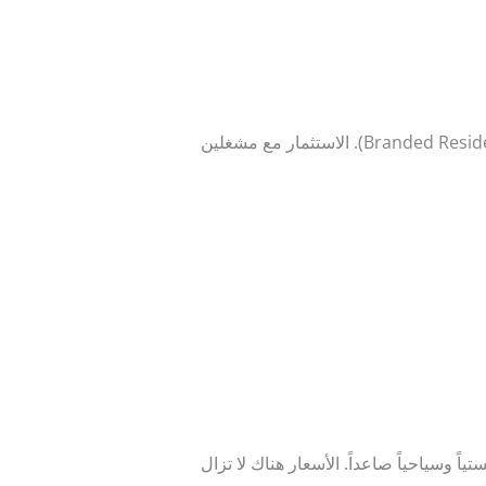
(Branded Residences). الاستثمار مع مشغلين
 وسياحياً صاعداً. الأسعار هناك لا تزال