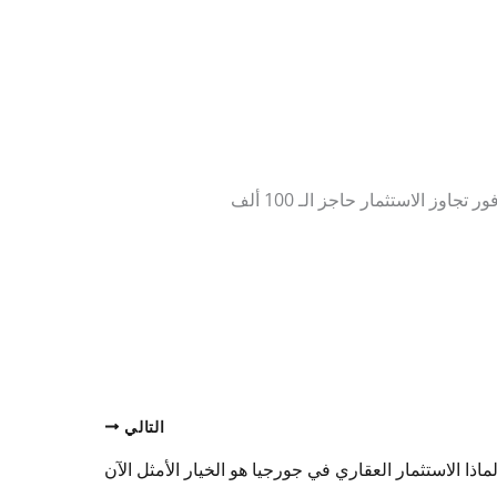
فور تجاوز الاستثمار حاجز الـ 100 ألف
التالي
ماذا الاستثمار العقاري في جورجيا هو الخيار الأمثل الآن