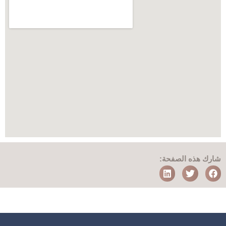
شارك هذه الصفحة: