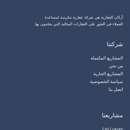
أركان العقارية هي شركة عقارية مكرسة لمساعدة
العملاء في العثور على العقارات المثالية التي يحلمون بها.
شركتنا
المشاريع المكتملة
من نحن
المشاريع الجارية
سياسة الخصوصية
اتصل بنا
مشاريعنا
Lisi Luxury