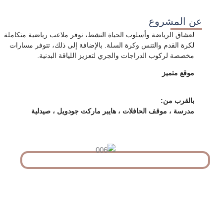
عن المشروع
لعشاق الرياضة وأسلوب الحياة النشط، نوفر ملاعب رياضية متكاملة
لكرة القدم والتنس وكرة السلة. بالإضافة إلى ذلك، تتوفر مسارات
مخصصة لركوب الدراجات والجري لتعزيز اللياقة البدنية.
موقع متميز
بالقرب من:
مدرسة ، موقف الحافلات ، هايبر ماركت جودويل ، صيدلية