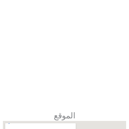
الموقع