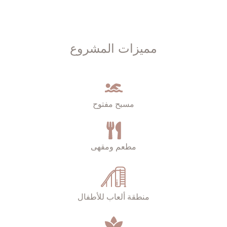
مميزات المشروع
مسبح مفتوح
مطعم ومقهى
منطقة ألعاب للأطفال