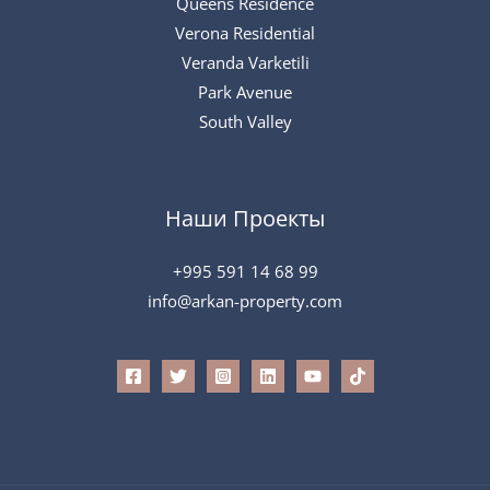
Queens Residence
Verona Residential
Veranda Varketili
Park Avenue
South Valley
Наши Проекты
+995 591 14 68 99
info@arkan-property.com