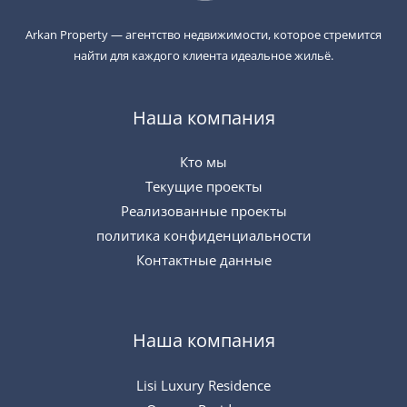
Arkan Property — агентство недвижимости, которое стремится
найти для каждого клиента идеальное жильё.
Наша компания
Кто мы
Текущие проекты
Реализованные проекты
политика конфиденциальности
Контактные данные
Наша компания
Lisi Luxury Residence